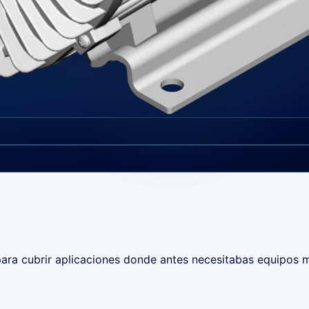
para cubrir aplicaciones donde antes necesitabas equipos