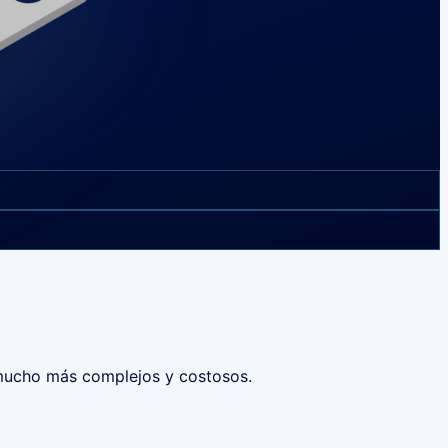
 mucho más complejos y costosos.