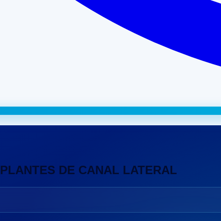
OPLANTES DE CANAL LATERAL