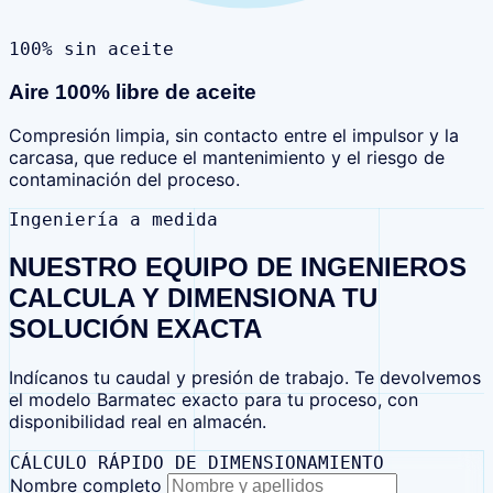
100
% sin aceite
Aire 100% libre de aceite
Compresión limpia, sin contacto entre el impulsor y la
carcasa, que reduce el mantenimiento y el riesgo de
contaminación del proceso.
Ingeniería a medida
NUESTRO EQUIPO DE INGENIEROS
CALCULA Y DIMENSIONA TU
SOLUCIÓN EXACTA
Indícanos tu caudal y presión de trabajo. Te devolvemos
el modelo Barmatec exacto para tu proceso, con
disponibilidad real en almacén.
CÁLCULO RÁPIDO DE DIMENSIONAMIENTO
Nombre completo