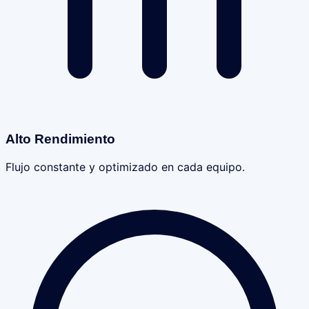
Alto Rendimiento
Flujo constante y optimizado en cada equipo.