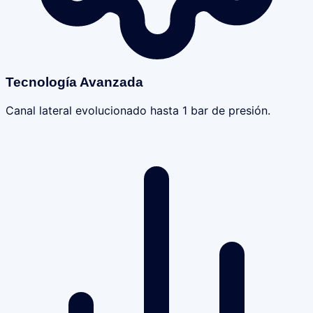
Tecnología Avanzada
Canal lateral evolucionado hasta 1 bar de presión.