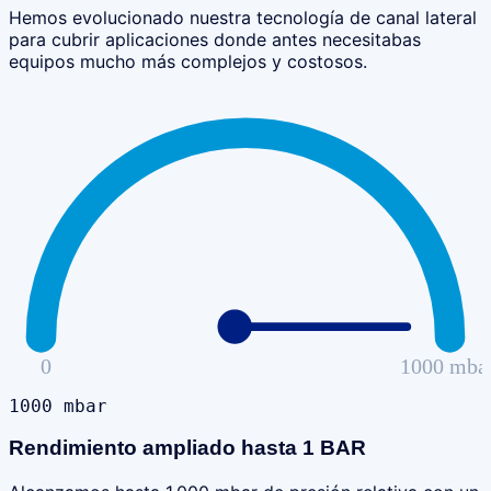
Hemos evolucionado nuestra tecnología de canal lateral
para cubrir aplicaciones donde antes necesitabas
equipos mucho más complejos y costosos.
0
1000 mba
1000
mbar
Rendimiento ampliado hasta 1 BAR