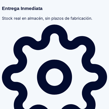
Entrega Inmediata
Stock real en almacén, sin plazos de fabricación.