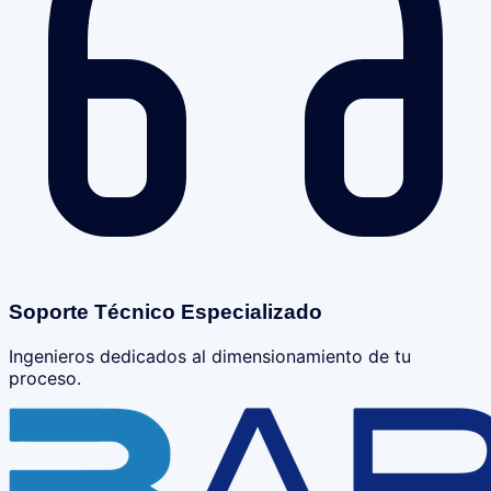
Soporte Técnico Especializado
Ingenieros dedicados al dimensionamiento de tu
proceso.