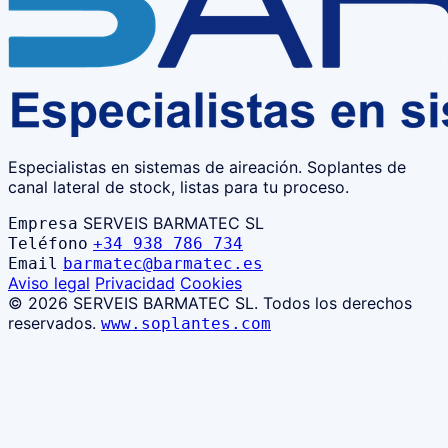
Especialistas en sistemas de aireación. Soplantes de
canal lateral de stock, listas para tu proceso.
SERVEIS BARMATEC SL
Empresa
Teléfono
+34 938 786 734
Email
barmatec@barmatec.es
Aviso legal
Privacidad
Cookies
©
2026
SERVEIS BARMATEC SL. Todos los derechos
reservados.
www.soplantes.com